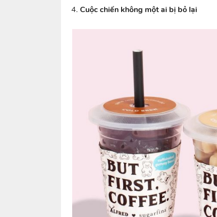
Cuộc chiến không một ai bị bỏ lại