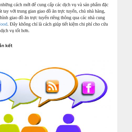
ra những cách mới để cung cấp các dịch vụ và sản phẩm đặc
t tay với trung gian giao đồ ăn trực tuyến, chủ nhà hàng,
hình giao đồ ăn trực tuyến riêng thông qua các nhà cung
Food
. Đây không chỉ là cách giúp tiết kiệm chi phí cho cửa
dịch vụ tốt hơn.
ắn kết